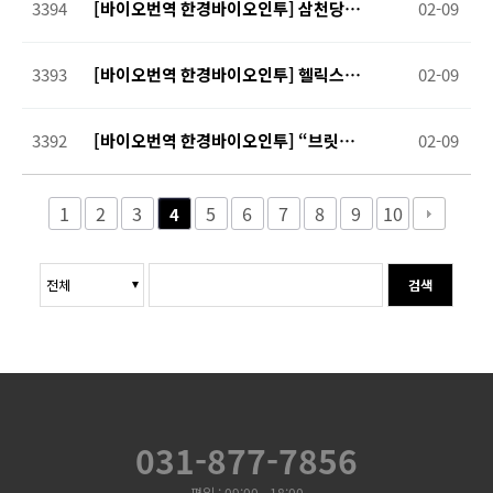
3394
[바이오번역 한경바이오인투] 삼천당제
02-09
약, IDMC로부터 아일리아 시밀러 3상 지
속 권고
3393
[바이오번역 한경바이오인투] 헬릭스미
02-09
스, 신임 미국 법인장에 박영주 박사 임명
3392
[바이오번역 한경바이오인투] “브릿지
02-09
바이오, 2분기 다수 임상결과 발표…주
가 우상향 기대”
1
2
3
5
6
7
8
9
10
4
검색
031-877-7856