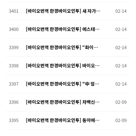
계약
3401
[바이오번역 한경바이오인투] 새 자가진
02-14
단키트 제품 허가 받은 에스디바이오센서
"기존 제품보다 생산 용이"
3400
[바이오번역 한경바이오인투] 에스테팜,
02-14
히알루론산 필러 2종 식약처 품목 허가
3399
[바이오번역 한경바이오인투] “화이자,
02-14
풍부한 현금으로 기술거래 확대할 것”
3398
[바이오번역 한경바이오인투] 바이오젠,
02-14
美메디케어 추가 임상 조치 반대…새 후
보물질 임상 비용 부담[이우상…
3397
[바이오번역 한경바이오인투] "中 임상
02-14
만으론 FDA 승인 어렵다"…美 제약업계
로 번진 중국 리스크
3396
[바이오번역 한경바이오인투] 차백신연
02-09
구소·알지노믹스, 차세대 RNA 백신 공
동 개발
3395
[바이오번역 한경바이오인투] 동아에스
02-09
티 신임 사장에 임상 전문가 박재홍 선임