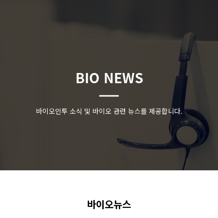
BIO NEWS
바이오인투 소식 및 바이오 관련 뉴스를 제공합니다.
바이오뉴스