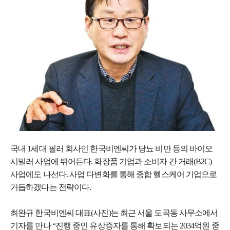
국내 1세대 필러 회사인 한국비엔씨가 당뇨 비만 등의 바이오
시밀러 사업에 뛰어든다. 화장품 기업과 소비자 간 거래(B2C)
사업에도 나선다. 사업 다변화를 통해 종합 헬스케어 기업으로
거듭하겠다는 전략이다.
최완규 한국비엔씨 대표(사진)는 최근 서울 도곡동 사무소에서
기자를 만나 “진행 중인 유상증자를 통해 확보되는 2034억원 중