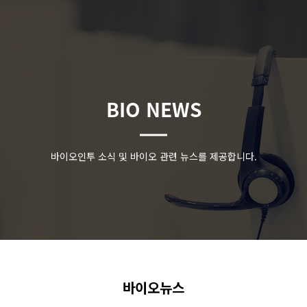
BIO NEWS
바이오인투 소식 및 바이오 관련 뉴스를 제공합니다.
바이오뉴스