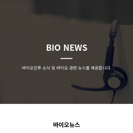
BIO NEWS
바이오인투 소식 및 바이오 관련 뉴스를 제공합니다.
바이오뉴스