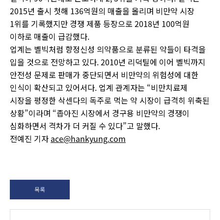
2015년 출시 첫해 136억원의 매출을 올리며 비만약 시장
1위를 기록했지만 경쟁 제품 등장으로 2018년 100억원
이하로 매출이 급감했다.
업계는 벨빅처럼 향정신성 의약품으로 분류된 약들이 타격을
입을 것으로 전망하고 있다. 2010년 리덕틸에 이어 벨빅까지
안전성 문제로 판매가 중단되면서 비만약의 위험성에 대한
인식이 확산되고 있어서다. 업계 관계자는 “비만치료제
시장을 평정한 삭센다의 독주로 먹는 약 시장이 급격히 위축된
상황”이라며 “좁아진 시장에서 경구용 비만약의 경쟁이
심화하면서 격차가 더 커질 수 있다”고 말했다.
전예진 기자
ace@hankyung.com
목록