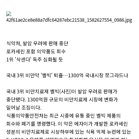
식약처, 발암 우려에 판매 중단
로카세린 포함 의약품도 회수
1위 '삭센다' 독주 심화될 듯
국내 3위 비만약 '벨빅' 퇴출…1300억 국내시장 쪼그라드나
국내 3위 비만치료제 벨빅(사진)이 발암 우려로 판매가
중단됐다. 1300억원 규모의 비만치료제 시장에 변화가
일어날 조짐이다.
식품의약품안전처는 최근 시중에 유통 중인 벨빅 제품의
회수와 폐기를 명령했다. 이 약은 에자이가 개발한 로카세린
성분의 비만치료제로 시상하부에 있는 식욕 억제 뉴런에 있는