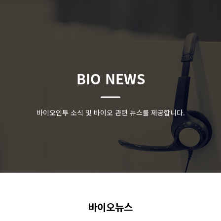
BIO NEWS
바이오인투 소식 및 바이오 관련 뉴스를 제공합니다.
바이오뉴스